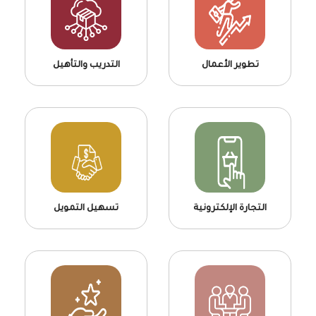
تطوير الأعمال
التدريب والتأهيل
التجارة الإلكترونية
تسهيل التمويل