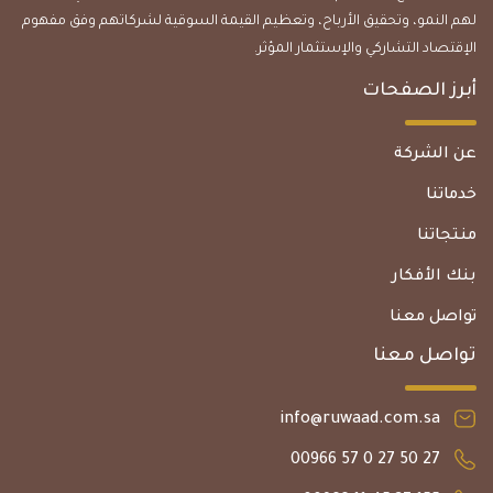
لهم النمو، وتحقيق الأرباح، وتعظيم القيمة السوقية لشركاتهم وفق مفهوم
الإقتصاد التشاركي والإستثمار المؤثر.
أبرز الصفحات
عن الشركة
خدماتنا
منتجاتنا
بنك الأفكار
تواصل معنا
تواصل معنا
info@ruwaad.com.sa
27 50 27 0 57 00966