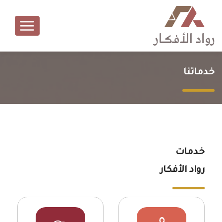
خدماتنا
خدمات
رواد الأفكار