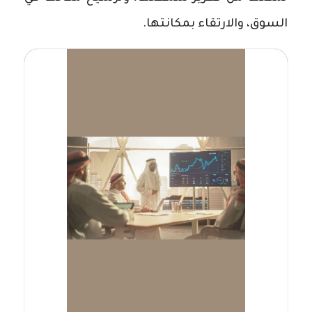
السوق، والارتقاء بمكانتها.