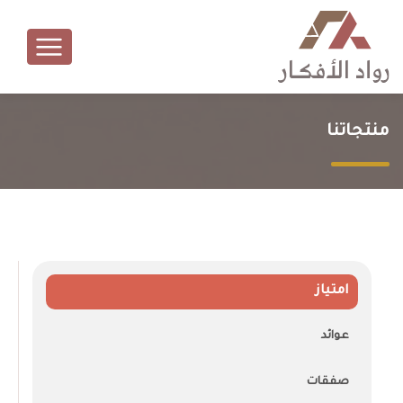
منتجاتنا
امتياز
عوائد
صفقات