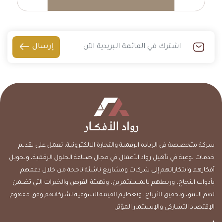
إرسال
شركة متخصصة في الريادة الرقمية والتجارة الالكترونية، تعمل على تقديم
خدمات نوعية في تأهيل رواد الأعمال في مجال صناعة الحلول الرقمية، وتحويل
أفكارهم وابتكاراتهم إلى شركات ومشاريع ناشئة ناجحة من خلال دعمهم
بأدوات النجاح، وربطهم بالمستثمرين، وتهيئة الفرص والخبرات التي تضمن
لهم النمو، وتحقيق الأرباح، وتعظيم القيمة السوقية لشركاتهم وفق مفهوم
الإقتصاد التشاركي والإستثمار المؤثر.