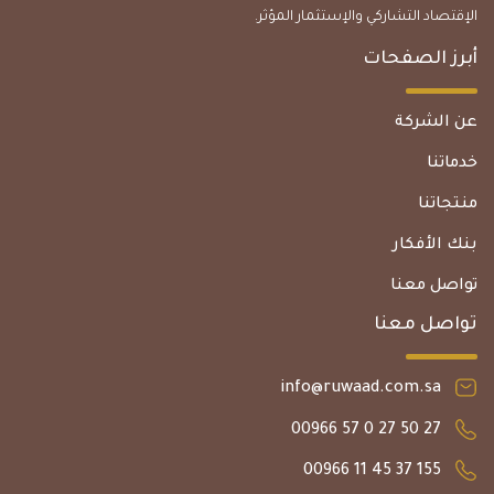
الإقتصاد التشاركي والإستثمار المؤثر.
أبرز الصفحات
عن الشركة
خدماتنا
منتجاتنا
بنك الأفكار
تواصل معنا
تواصل معنا
info@ruwaad.com.sa
27 50 27 0 57 00966
155 37 45 11 00966