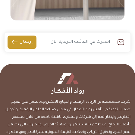
إرسال
شركة متخصصة في الريادة الرقمية والتجارة الالكترونية، تعمل على تقديم
خدمات نوعية في تأهيل رواد الأعمال في مجال صناعة الحلول الرقمية، وتحويل
أفكارهم وابتكاراتهم إلى شركات ومشاريع ناشئة ناجحة من خلال دعمهم
بأدوات النجاح، وربطهم بالمستثمرين، وتهيئة الفرص والخبرات التي تضمن
لهم النمو، وتحقيق الأرباح، وتعظيم القيمة السوقية لشركاتهم وفق مفهوم