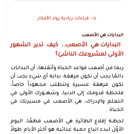
قراءات ريادية رواد الأفكار
البدايات هي الأصعب
البدايات هي الأصعب.. كيف تدير الشهور
الأولى لمشروعك الناشئ؟
ربما من أصعب قواعد الحياة وأثقلها، أن البدايات
دائمًا يجب أن تكون مرهقة. بداية أي شيء يجب أن
تكون مرهقة عسيرة وتتطلب مجهوداً خاصاً،
فلحظة قدومك إلى الدنيا، وشهــورك الأولى في
التعلم والإدراك، هي الأصعب في مسيرتك في
الحياة
.
لحظـة إقلاع الطائرة هي الأصعب قطعًا، اليوم
الأوّل لبدء اتباع حمية غذائية هو أكثر الأيام طولاً