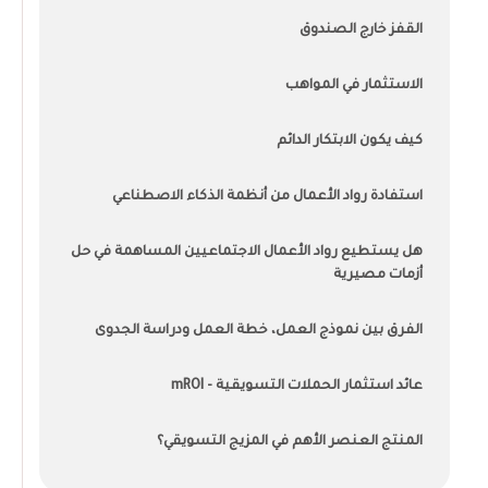
القفز خارج الصندوق
الاستثمار في المواهب
كيف يكون الابتكار الدائم
استفادة رواد الأعمال من أنظمة الذكاء الاصطناعي
هل يستطيع رواد الأعمال الاجتماعيين المساهمة في حل
أزمات مصيرية
الفرق بين نموذج العمل، خطة العمل ودراسة الجدوى
عائد استثمار الحملات التسويقية - mROI
المنتج العنصر الأهم في المزيج التسويقي؟