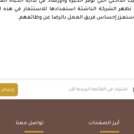
يب الداخلي التي توفر الخبرة والإرشاد في بداية الحياة الم
تظهر الشركة الناشئة استعدادها للاستثمار في هذه ال
 ستعزز إحساس فريق العمل بالرضا عن وظائفهم
.
إرسال
أبرز الصفحات
تواصل معنا