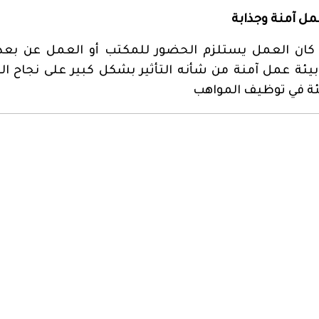
مل آمنة وجذابة
كان العمل يستلزم الحضور للمكتب أو العمل عن بعد،
بيئة عمل آمنة من شأنه التأثير بشكل كبير على نجاح ا
ئة في توظيف المواهب