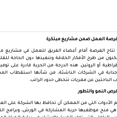
 فرصة العمل ضمن مشاريع مبتكرة
تتاح الفرصة أمام أعضاء الفريق للعمل في مشاريع مب
ون من طرح الأفكار الخلاقة وتنفيذها دون الحاجة للقلق
قراطية أو الروتين. هذه الدرجة من الحرية قادرة على توفير
ذابة في الشركات الناشئة، من شأنها استقطاب المه
 الباحثين عن مغريات تتخطى حدود الراتب
.
فرص النمو والتطور
 الأدوات التي من الممكن أن تحافظ بها الشركة على الع
هي منح موظفيها حرية المشاركة في الورش، وبرامج الت