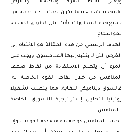
ويعني نقاط القوة والضعف والفرص
والتهديدات، فعندما تكون لديك نظرة عامة من
جميع هذه المنظورات فأنت على الطريق الصحيح
نحو النجاح.
الهدف الرئيسي من هذه المقالة هو الانتباه إلى
الفرص التي لا ينتبه إليها المنافسون، ويجب على
المرء أن يتعلم الاستفادة من نقاط ضعف
المنافس من خلال نقاط القوة الخاصة به،
فالسوق ديناميكي للغاية، مما يتطلب تشغيلا
روتينيا لتحليل إستراتيجية التسويق الخاصة
بالمنافس.
تحليل المنافس هو عملية متعددة الجوانب، وإذا