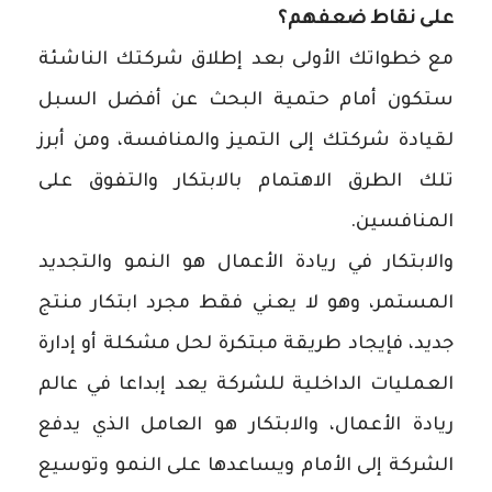
على نقاط ضعفهم؟
مع خطواتك الأولى بعد إطلاق شركتك الناشئة
ستكون أمام حتمية البحث عن أفضل السبل
لقيادة شركتك إلى التميز والمنافسة، ومن أبرز
تلك الطرق الاهتمام بالابتكار والتفوق على
المنافسين.
والابتكار في ريادة الأعمال هو النمو والتجديد
المستمر، وهو لا يعني فقط مجرد ابتكار منتج
جديد، فإيجاد طريقة مبتكرة لحل مشكلة أو إدارة
العمليات الداخلية للشركة يعد إبداعا في عالم
ريادة الأعمال، والابتكار هو العامل الذي يدفع
الشركة إلى الأمام ويساعدها على النمو وتوسيع