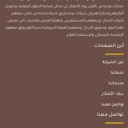
خدمات نوعية في تأهيل رواد الأعمال في مجال صناعة الحلول الرقمية، وتحويل
أفكارهم وابتكاراتهم إلى شركات ومشاريع ناشئة ناجحة من خلال دعمهم
بأدوات النجاح، وربطهم بالمستثمرين، وتهيئة الفرص والخبرات التي تضمن
لهم النمو، وتحقيق الأرباح، وتعظيم القيمة السوقية لشركاتهم وفق مفهوم
الإقتصاد التشاركي والإستثمار المؤثر.
أبرز الصفحات
عن الشركة
خدماتنا
منتجاتنا
بنك الأفكار
تواصل معنا
تواصل معنا