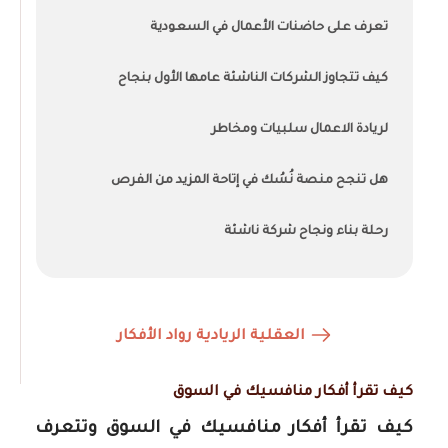
تعرف على حاضنات الأعمال في السعودية
كيف تتجاوز الشركات الناشئة عامها الأول بنجاح
لريادة الاعمال سلبيات ومخاطر
هل تنجح منصة نُسُك في إتاحة المزيد من الفرص
رحلة بناء ونجاح شركة ناشئة
العقلية الريادية رواد الأفكار
كيف تقرأ أفكار منافسيك في السوق
كيف تقرأ أفكار منافسيك في السوق وتتعرف