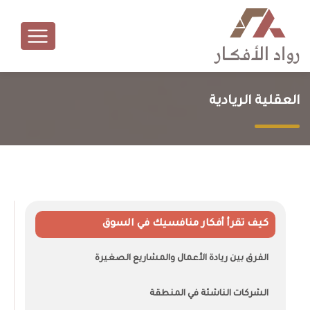
العقلية الريادية
كيف تقرأ أفكار منافسيك في السوق
الفرق بين ريادة الأعمال والمشاريع الصغيرة
الشركات الناشئة في المنطقة