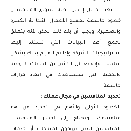
يعد تحليل إستراتيجية تسويق المنافسين
خطوة حاسمة لجميع الأعمال التجارية الكبيرة
والصغيرة، ويجب أن يتم ذلك بحذر، لأنه يتعلق
بجمع أهم البيانات التي تستند إليها
إستراتيجيات الشركة وإذا تم القيام بذلك بشكل
مناسب فإنه يعطي الكثير من البيانات النوعية
والكمية التي ستساعدك في اتخاذ قرارات
حاسمة
تحديد المنافسين في مجال عملك :
الخطوة الأولى والأهم هي تحديد من هم
منافسوك، وتحتاج إلى اختيار المنافسين
المناسبين الذين يروجون لمنتجات أو خدمات