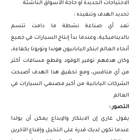
الاحتياجات الجديدة أو حاجة الأسواق الناشئة
تحديد الهدف وتنفيذه :
تعد أي صناعة نشطة ما دامت تتسم
بالديناميكية، وعندما بدأ إنتاج السيارات في جميع
أنحاء العالم ابتكر اليابانيون هوندا وتويوتا بكفاءة،
وكان هدفهم توفير الوقود وقطع مسافات أكثر
من أي منافس، ومع تحقيق هذا الهدف أصبحت
الشركات اليابانية من أكبر مصنعي السيارات في
العالم
التصور :
يقول غاري إن الابتكار والإبداع يمكن أن يولدا
عندما تكون لديك قدرة على التخيل وإقناع الآخرين