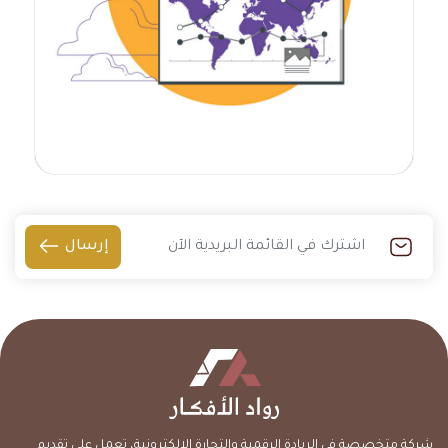
إرسال
شركة متخصصة في الريادة الرقمية والتجارة الالكترونية، تعمل على تقديم