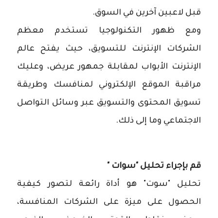
قبل لاعبين آخرين في السوق.
ومع ظهور التكنولوجيا تستخدم معظم
الشركات الإنترنت للتسويق، حيث يفتح عالم
الإنترنت الأبواب لمقابلة جمهور عريض، وعليك
مراقبة الموقع الإلكتروني لمنافسك وطريقة
تسويق المحتوى والتسويق عبر وسائل التواصل
الاجتماعي وما إلى ذلك.
قم بإجراء تحليل "سوات "
تحليل "سوت" هو أداة رائعة لتصور كيفية
الحصول على ميزة على الشركات المنافسة،