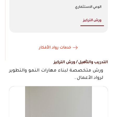
الوعي الاستثماري
ورش التركيز
خدمات رواد الأفكار
التدريب والتأهيل /
ورش التركيز
ورش متخصصة لبناء مهارات النمو والتطوير
لرواد الأعمال .