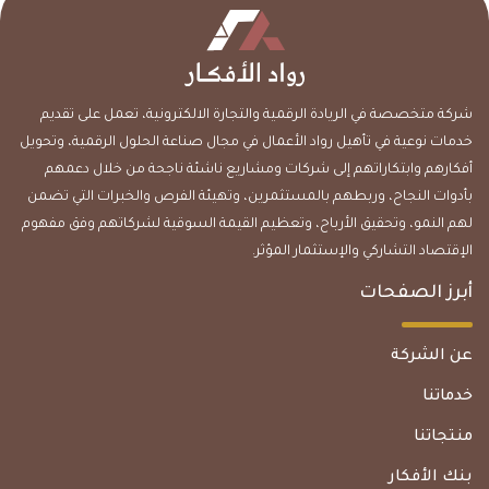
شركة متخصصة في الريادة الرقمية والتجارة الالكترونية، تعمل على تقديم
خدمات نوعية في تأهيل رواد الأعمال في مجال صناعة الحلول الرقمية، وتحويل
أفكارهم وابتكاراتهم إلى شركات ومشاريع ناشئة ناجحة من خلال دعمهم
بأدوات النجاح، وربطهم بالمستثمرين، وتهيئة الفرص والخبرات التي تضمن
لهم النمو، وتحقيق الأرباح، وتعظيم القيمة السوقية لشركاتهم وفق مفهوم
الإقتصاد التشاركي والإستثمار المؤثر.
أبرز الصفحات
عن الشركة
خدماتنا
منتجاتنا
بنك الأفكار