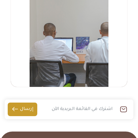
إرسال