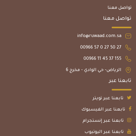
تواصل معنا
تواصل معنا
info@ruwaad.com.sa
27 50 27 0 57 00966
155 37 45 11 00966
الرياض- حي الوادي - مخرج 6
تابعنا عبر
تابعنا عبر تويتر
تابعنا عبر الفيسبوك
تابعنا عبر إنستجرام
تابعنا عبر اليوتيوب