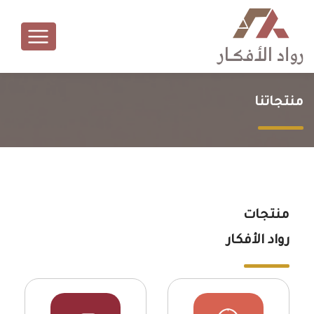
منتجاتنا
منتجات
رواد الأفكار