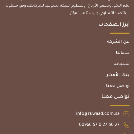
لهم النمو، وتحقيق الأرباح، وتعظيم القيمة السوقية لشركاتهم وفق مفهوم
الإقتصاد التشاركي والإستثمار المؤثر.
أبرز الصفحات
عن الشركة
خدماتنا
منتجاتنا
بنك الأفكار
تواصل معنا
تواصل معنا
info@ruwaad.com.sa
27 50 27 0 57 00966