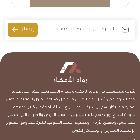
إرسال
شركة متخصصة في الريادة الرقمية والتجارة الالكترونية، تعمل على تقديم
خدمات نوعية في تأهيل رواد الأعمال في مجال صناعة الحلول الرقمية، وتحويل
أفكارهم وابتكاراتهم إلى شركات ومشاريع ناشئة ناجحة من خلال دعمهم
بأدوات النجاح، وربطهم بالمستثمرين، وتهيئة الفرص والخبرات التي تضمن
لهم النمو، وتحقيق الأرباح، وتعظيم القيمة السوقية لشركاتهم وفق مفهوم
الإقتصاد التشاركي والإستثمار المؤثر.