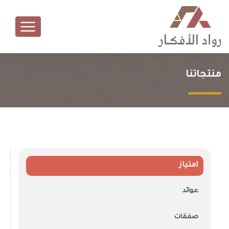
منتجاتنا
امتياز
عوائد
صفقات