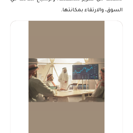
السوق، والارتقاء بمكانتها.