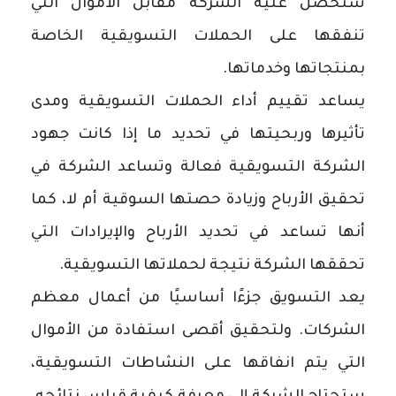
ستحصل عليه الشركة مقابل الأموال التي
تنفقها على الحملات التسويقية الخاصة
بمنتجاتها وخدماتها.
يساعد تقييم أداء الحملات التسويقية ومدى
تأثيرها وربحيتها في تحديد ما إذا كانت جهود
الشركة التسويقية فعالة وتساعد الشركة في
تحقيق الأرباح وزيادة حصتها السوقية أم لا، كما
أنها تساعد في تحديد الأرباح والإيرادات التي
تحققها الشركة نتيجة لحملاتها التسويقية.
يعد التسويق جزءًا أساسيًا من أعمال معظم
الشركات. ولتحقيق أقصى استفادة من الأموال
التي يتم انفاقها على النشاطات التسويقية،