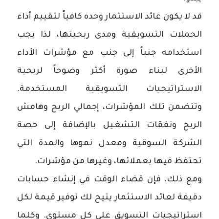
قد لا يكون عائد الاستثمار وحده كافياً لتقييم أداء
الحملات التسويقية ومدى ربحيتها، لذا يجب
استخدامه جنباً إلى جنب مع مؤشرات الأداء
الأخرى لبناء صورة أكثر وضوحاً لربحية
الاستراتيجيات التسويقية المستخدمة.
وتتضمن تلك المؤشرات، إجمالي الربح وهامش
الربح ونفقات التشغيل بالإضافة إلى حصة
الشركة السوقية ومعدل نموها والمدة التي
تحتفظ فيها بعملائها، وغيرها من مؤشرات.
ومع ذلك، فإن قضاء الوقت في إنشاء حسابات
دقيقة لعائد الاستثمار يتيح لك توفير قيمة لكل
استراتيجيات التسويق على كل مستوى. وكلما