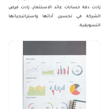
زادت دقة حسابات عائد الاستثمار، زادت فرص
الشركة في تحسين أدائها واستراتيجياتها
التسويقية.