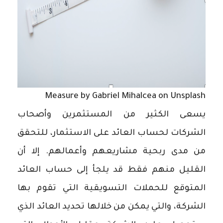
Measure by Gabriel Mihalcea on Unsplash
يسعى الكثير من المستثمرين وأصحاب
الشركات لحساب العائد على الاستثمار، للتحقق
من مدى ربحية مشاريعهم وأعمالهم. إلا أن
القليل منهم فقط قد يلجأ إلى حساب العائد
المتوقع للحملات التسويقية التي تقوم بها
الشركة، والتي يمكن من خلالها تحديد العائد الذي