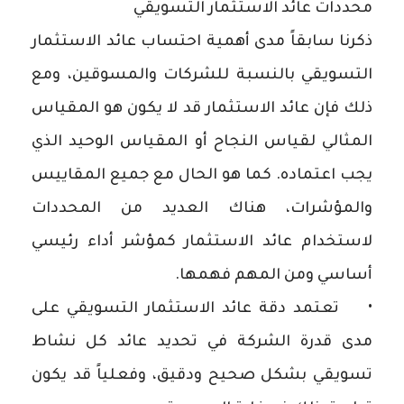
محددات عائد الاستثمار التسويقي
ذكرنا سابقاً مدى أهمية احتساب عائد الاستثمار
التسويقي بالنسبة للشركات والمسوقين، ومع
ذلك فإن عائد الاستثمار قد لا يكون هو المقياس
المثالي لقياس النجاح أو المقياس الوحيد الذي
يجب اعتماده. كما هو الحال مع جميع المقاييس
والمؤشرات، هناك العديد من المحددات
لاستخدام عائد الاستثمار كمؤشر أداء رئيسي
أساسي ومن المهم فهمها.
• تعتمد دقة عائد الاستثمار التسويقي على
مدى قدرة الشركة في تحديد عائد كل نشاط
تسويقي بشكل صحيح ودقيق، وفعلياً قد يكون