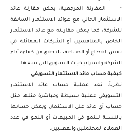
• المقارنة المرجعية، يمكن مقارنة عائد
الاستثمار الحالي مع عوائد الاستثمار السابقة
للشركة، كما يمكن مقارنته مع عائد الاستثمار
الخاص بالمنافسين أو الشركات المماثلة في
نفس القطاع أو الصناعة، للتحقق من كفاءة أداء
الشركة واستراتيجيات التسويق التي تتبعها.
كيفية حساب عائد الاستثمار التسويقي
نظرياً، تعد عملية حساب عائد الاستثمار
التسويقي عملية بسيطة ومباشرة مثلها مثل
حساب أي عائد على الاستثمار، ويمكن حسابها
بالنسبة للنمو في المبيعات أو النمو في عدد
العملاء المحتملين والفعليين.