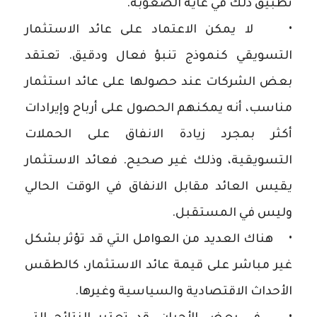
تطبيق ذلك في غاية الصعوبة.
• لا يمكن الاعتماد على عائد الاستثمار
التسويقي كنموذج تنبؤ فعال ودقيق. تعتقد
بعض الشركات عند حصولها على عائد استثمار
مناسب، أنه يمكنهم الحصول على أرباح وإيرادات
أكثر بمجرد زيادة الانفاق على الحملات
التسويقية، وذلك غير صحيح. فعائد الاستثمار
يقيس العائد مقابل الانفاق في الوقت الحالي
وليس في المستقبل.
• هناك العديد من العوامل التي قد تؤثر بشكل
غير مباشر على قيمة عائد الاستثمار، كالطقس
الأحداث الاقتصادية والسياسية وغيرها.