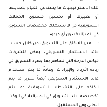
تلك الاستراتيجيات ما يستدعي القيام بتعديلها
أو تغييرها أو تحسين مستوى الحملات
التسويقية كي لا تستهلك مخصصات التسويق
في الميزانية بدون أي مردود.
• مبرر للانفاق على التسويق، من خلال حساب
عائد الاستثمار التسويقي، يمكن للشركات
قياس الدرجة التي تساهم بها جهود التسويق في
زيادة الأرباح والإيرادات. وعادةً ما يتم استخدام
عائد الاستثمار التسويقي أيضاُ لتبرير ما يتم
انفاقه على النشاطات التسويقية وما يتم
تخصيصه لبند التسويق في الميزانية في الوقت
الحالي وفي المستقبل.