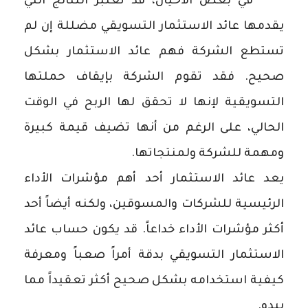
• في بعض الأحيان، قد تعتبر النتائج التي
يقدمها عائد الاستثمار التسويقي مضللة إن لم
تستطع الشركة فهم عائد الاستثمار بشكل
صحيح. فقد تقوم الشركة بإيقاف حملتها
التسويقية لإنها لا تحقق لها الربح في الوقت
الحالي، على الرغم من أنها تضيف قيمة كبيرة
ومهمة للشركة ولمنتجاتها.
يعد عائد الاستثمار أحد أهم مؤشرات الأداء
الرئيسية للشركات والمسوقين، ولكنه أيضاً أحد
أكثر مؤشرات الأداء خداعاً. قد يكون حساب عائد
الاستثمار التسويقي بدقة أمراً صعباً ومعرفة
كيفية استخدامه بشكل صحيح أكثر تعقيداً مما
يبدو.