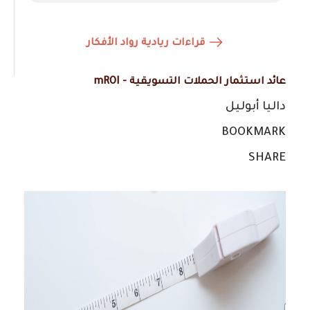
قراءات ريادية رواد الأفكار
عائد استثمار الحملات التسويقية - mROI
داليا أبوليل
BOOKMARK
SHARE