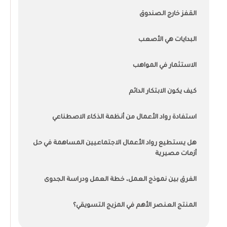
القفز خارج الصندوق
البدايات هي الأصعب
الاستثمار في المواهب
كيف يكون الابتكار الدائم
استفادة رواد الأعمال من أنظمة الذكاء الاصطناعي
هل يستطيع رواد الأعمال الاجتماعيين المساهمة في حل
أزمات مصيرية
الفرق بين نموذج العمل، خطة العمل ودراسة الجدوى
المنتج العنصر الأهم في المزيج التسويقي؟