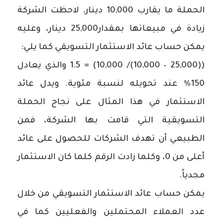
الحملة ما يقارب 10,000 دينار. لاحظت الشركة
زيادة في مبيعاتها بمقدار25,000 دينار، وعليه
يمكن حساب عائد الاستثمار التسويقي كما يلي:
((25,000 – 10,000)/ 10,000) = 1.5 والذي يعادل
150% عند تحويله لنسبة مئوية. ويدل عائد
الاستثمار في هذا المثال على نجاح الحملة
التسويقية التي قامت بها الشركة، فمن
الطبيعي أن تهدف الشركات للحصول على عائد
أعلى من 0، وكلما زادت الرقم كلما كان الاستثمار
مجدياً.
يمكن حساب عائد الاستثمار التسويقي من خلال
عدد العملاء المحتملين والفعليين كما في