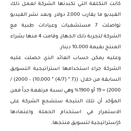
كانت التكلفة التي تكبدتها الشركة لعمل ذلك
الفيديو ما يقارب 2,000 دولار. وبعد نشر الفيديو
تواصلت 7 مستشفيات وعيادات طبية مع
الشركة لتجربة ذلك الجهاز، وقامت 4 منها بشراء
المنتج بقيمة 10،000 دينار.
وعليه يمكن حساب العائد الذي حصلت عليه
الشركة جراء استخدامها استراتيجية التسويق
السابقة من خلال: ((7 * (4/7) * 10,000) – 2000) /
2000) = 19 أو 1900% وهي نسبة مرتفعة جداً فمن
المؤكد أن تلك النتيجة ستشجع الشركة على
الاستمرار في استخدام الحملة واعتمادها
كإستراتيجية لتسويق منتجها.