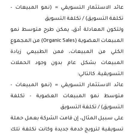
عائد الاستثمار التسويقي = (نمو المبيعات -
تكلفة التسويق) / تكلفة التسويق
ولتكون المعادلة أدق، يمكن طرح متوسط نمو
المبيعات العضوية (Organic Sales) من المجموع
الكلي من المبيعات، فمن الطبيعي زيادة
المبيعات بشكل عام بدون وجود الحملات
التسويقية. كالتالي:
عائد الاستثمار التسويقي = (نمو المبيعات -
متوسط ​​نمو المبيعات العضوية - تكلفة
التسويق) / تكلفة التسويق
على سبيل المثال، إن قامت الشركة بعمل حملة
تسويقية لترويج خدمة جديدة وكانت تكلفة تلك