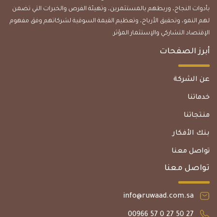
بأدوات النجاح، وربطهم بالمستثمرين، وتهيئة الفرص والخبرات التي تضمن
لهم النمو، وتحقيق الأرباح، وتعظيم القيمة السوقية لشركاتهم وفق مفهوم
الإقتصاد التشاركي والإستثمار المؤثر.
أبرز الصفحات
عن الشركة
خدماتنا
منتجاتنا
بنك الأفكار
تواصل معنا
تواصل معنا
info@ruwaad.com.sa
27 50 27 0 57 00966