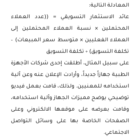
المعادلة التالية:
عائد الاستثمار التسويقي = ((عدد العملاء
المحتملين × نسبة العملاء المحتملين إلى
العملاء الفعليين × متوسط ​​سعر المبيعات) –
تكلفة التسويق) ÷ تكلفة التسويق
على سبيل المثال، أطلقت إحدى شركات الأجهزة
الطبية جهازاً جديداً، وأرادت الإعلان عنه وعن آلية
استخدامه للمعنيين. ولذلك، قامت بعمل فيديو
توضيحي يوضح مميزات الجهاز وآلية استخدامه،
وقامت بعرضه على موقعها الالكتروني وعلى
الصفحات الخاصة بها على وسائل التواصل
الاجتماعي.