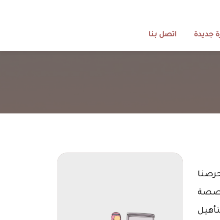
 جديدة
اتصل بنا
حرصنا
تخصصة
تأهيل