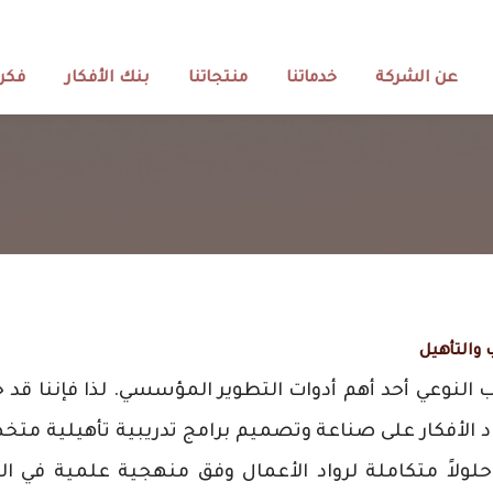
عن الشركة
خدماتنا
منتجاتنا
بنك الأفكار
فكرة
 والتأهيل
ب النوعي أحد أهم أدوات التطوير المؤسسي. لذا فإننا قد 
د الأفكار على صناعة وتصميم برامج تدريبية تأهيلية م
لولاً متكاملة لرواد الأعمال وفق منهجية علمية في ال