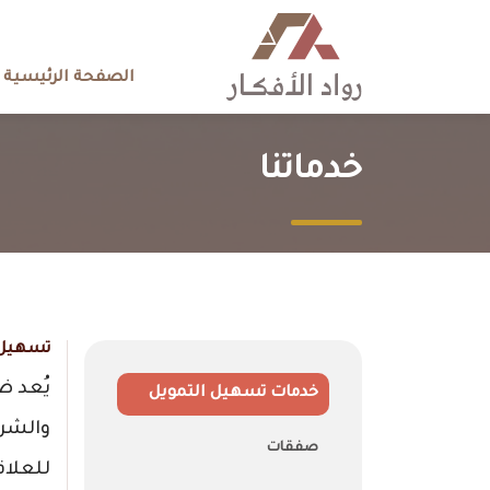
الصفحة الرئيسية
خدماتنا
تسهيل 
يُعد ض
خدمات تسهيل التمويل
والشرك
صفقات
للعلاق