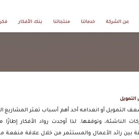
عن الشركة
خدماتنا
منتجاتنا
بنك الأفكار
فكرة
التمويل
عف التمويل أو انعدامه أحد أهم أسباب تعثر المشاريع الر
ات الناشئة، وتوقفها. لذا أوجدت رواد الأفكار إطارًا م
ة بين رائد الأعمال والمستثمر من خلال علاقة منفعة مت