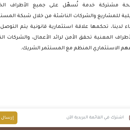
ة مشتركة خدمة تُسهّل على جميع الأطراف الخي
لية للمشاريع والشركات الناشئة من خلال شبكة المست
ء لدينا، تحكمها علاقة استثمارية قانونية يتم التوصل 
أطراف المعنية تحقق الأمن لرائد الأعمال، والشركات ال
هم الاستثماري المنظم مع المستثمر الشريك.
إرسال